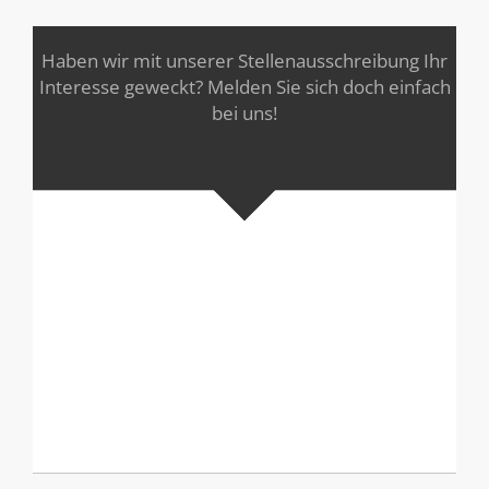
Haben wir mit unserer Stellenausschreibung Ihr
Interesse geweckt? Melden Sie sich doch einfach
bei uns!