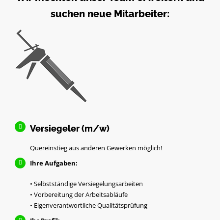
suchen neue Mitarbeiter:
Versiegeler (m/w)
Quereinstieg aus anderen Gewerken möglich!
Ihre Aufgaben:
• Selbstständige Versiegelungsarbeiten
• Vorbereitung der Arbeitsabläufe
• Eigenverantwortliche Qualitätsprüfung