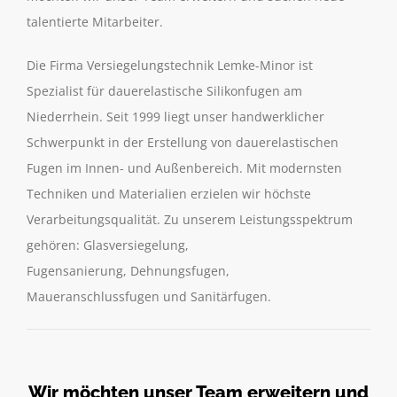
talentierte Mitarbeiter.
Die Firma Versiegelungstechnik Lemke-Minor ist
Spezialist für dauerelastische Silikonfugen am
Niederrhein. Seit 1999 liegt unser handwerklicher
Schwerpunkt in der Erstellung von dauerelastischen
Fugen im Innen- und Außenbereich. Mit modernsten
Techniken und Materialien erzielen wir höchste
Verarbeitungsqualität. Zu unserem Leistungsspektrum
gehören: Glasversiegelung,
Fugensanierung, Dehnungsfugen,
Maueranschlussfugen und Sanitärfugen.
Wir möchten unser Team erweitern und