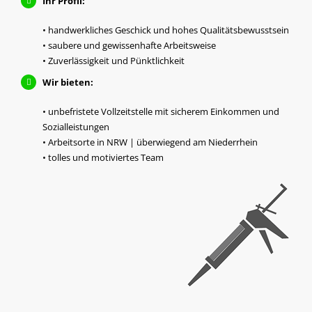
Ihr Profil:
• handwerkliches Geschick und hohes Qualitätsbewusstsein
• saubere und gewissenhafte Arbeitsweise
• Zuverlässigkeit und Pünktlichkeit
Wir bieten:
• unbefristete Vollzeitstelle mit sicherem Einkommen und
Sozialleistungen
• Arbeitsorte in NRW | überwiegend am Niederrhein
• tolles und motiviertes Team