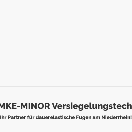
MKE-MINOR Versiegelungstech
Ihr Partner für dauerelastische Fugen am Niederrhein!