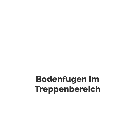
Bodenfugen im
Treppenbereich