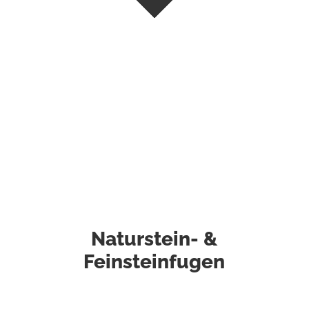
Naturstein- &
Feinsteinfugen