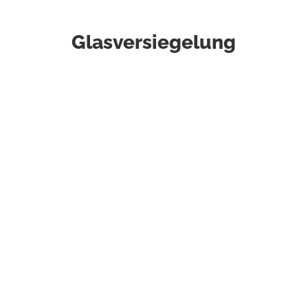
Glasversiegelung