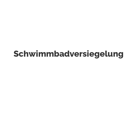
Schwimmbadversiegelung