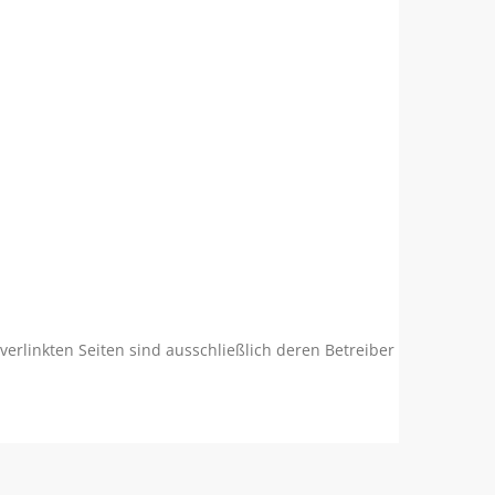
 verlinkten Seiten sind ausschließlich deren Betreiber