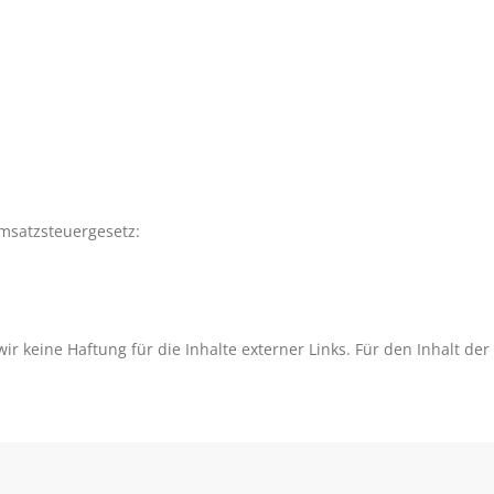
msatzsteuergesetz:
ir keine Haftung für die Inhalte externer Links. Für den Inhalt der