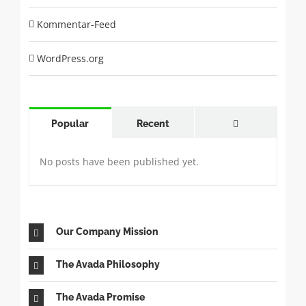
Kommentar-Feed
WordPress.org
Comments
Popular
Recent
No posts have been published yet.
Our Company Mission
The Avada Philosophy
The Avada Promise