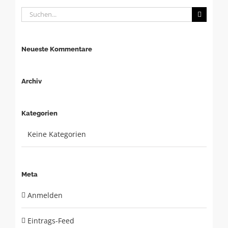
Suche
nach:
Neueste Kommentare
Archiv
Kategorien
Keine Kategorien
Meta
Anmelden
Eintrags-Feed