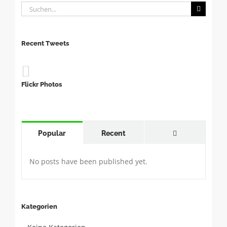
Suche
nach:
Recent Tweets
Flickr Photos
Comments
Popular
Recent
No posts have been published yet.
Kategorien