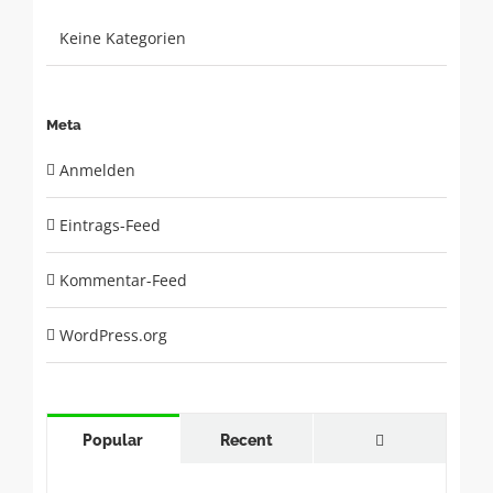
Keine Kategorien
Meta
Anmelden
Eintrags-Feed
Kommentar-Feed
WordPress.org
Comments
Popular
Recent