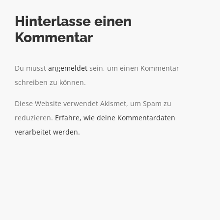
Hinterlasse einen
Kommentar
Du musst
angemeldet
sein, um einen Kommentar
schreiben zu können.
Diese Website verwendet Akismet, um Spam zu
reduzieren.
Erfahre, wie deine Kommentardaten
verarbeitet werden.