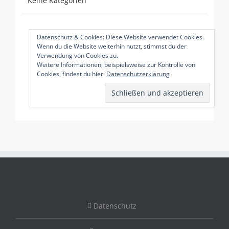
Keine Kategorien
Datenschutz & Cookies: Diese Website verwendet Cookies.
Wenn du die Website weiterhin nutzt, stimmst du der
Verwendung von Cookies zu.
Weitere Informationen, beispielsweise zur Kontrolle von
Cookies, findest du hier:
Datenschutzerklärung
Datenschutz